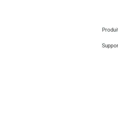
Produi
Suppor