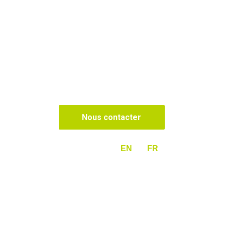
Nous contacter
EN
FR