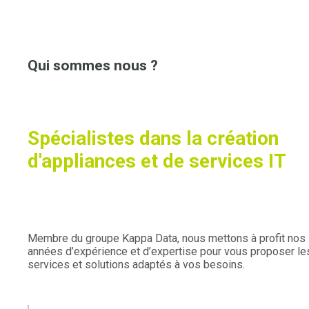
Qui sommes nous ?
Spécialistes dans la création
d'appliances et de services IT
Membre du groupe Kappa Data, nous mettons à profit nos
années d’expérience et d’expertise pour vous proposer le
services et solutions adaptés à vos besoins.